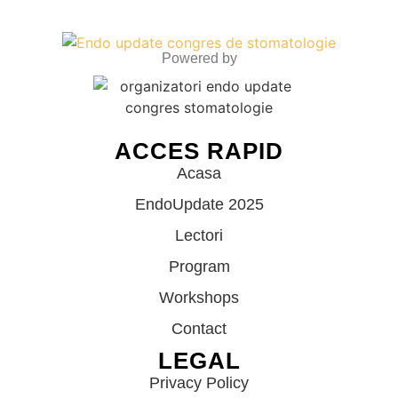
Powered by
ACCES RAPID
Acasa
EndoUpdate 2025
Lectori
Program
Workshops
Contact
LEGAL
Privacy Policy