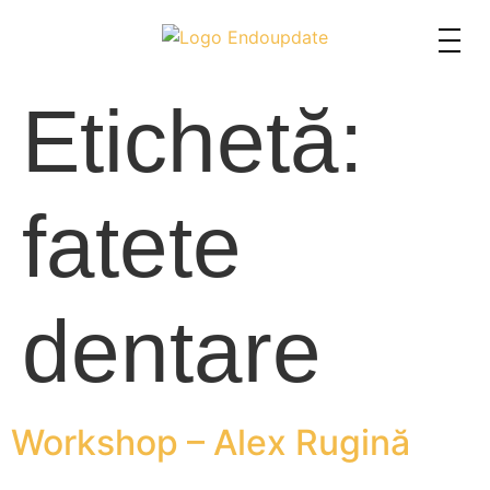
Etichetă:
fatete
dentare
Workshop – Alex Rugină