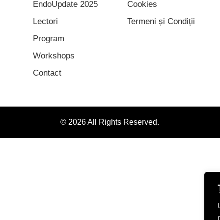
EndoUpdate 2025
Cookies
Lectori
Termeni și Condiții
Program
Workshops
Contact
© 2026 All Rights Reserved.