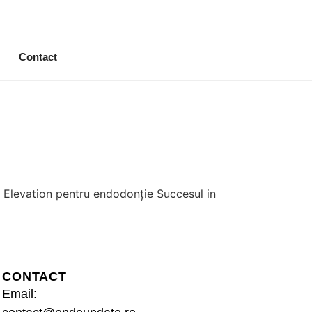
Contact
Elevation pentru endodonție Succesul in
CONTACT
Email: