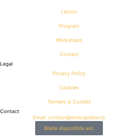
Lectori
Program
Workshops
Contact
Legal
Privacy Policy
Cookies
Termeni și Condiții
Contact
Email: contact@endoupdate.ro
Bilete disponibile aici